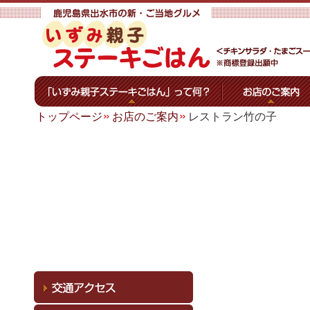
トップページ
お店のご案内
レストラン竹の子